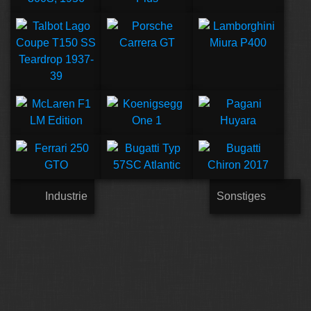
Industrie
Sonstiges