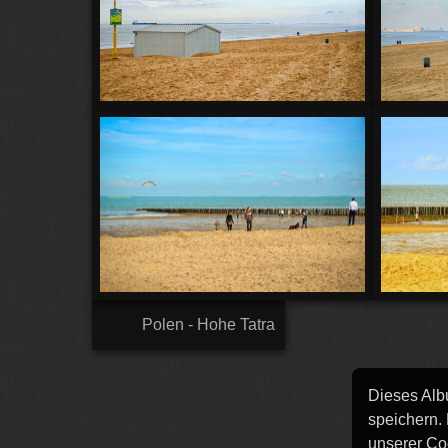
Polen - Hohe Tatra
Dieses Alb
speichern.
unserer Co