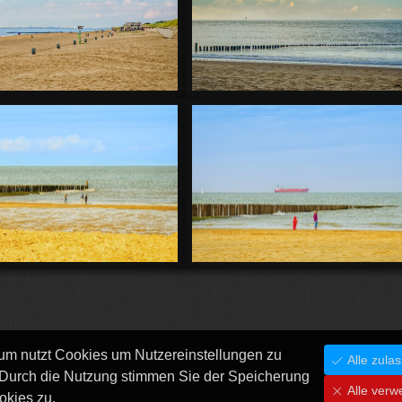
um nutzt Cookies um Nutzereinstellungen zu
Alle zula
 Durch die Nutzung stimmen Sie der Speicherung
Alle verw
okies zu.