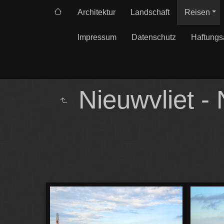
Architektur
Landschaft
Reisen
Impressum
Datenschutz
Haftungs
Nieuwvliet -