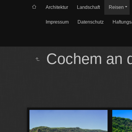
Architektur
Landschaft
Reisen
Impressum
Datenschutz
Haftungs
Cochem an d