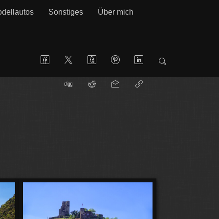
dellautos
Sonstiges
Über mich