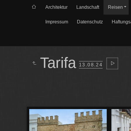
Architektur
Landschaft
Reisen
Impressum
Datenschutz
Haftungs
Tarifa
13.08.24