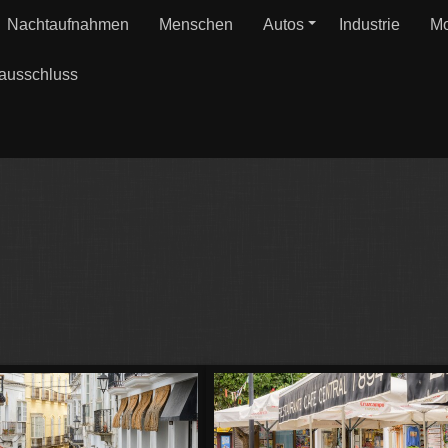
Nachtaufnahmen
Menschen
Autos
Industrie
Mo
ausschluss